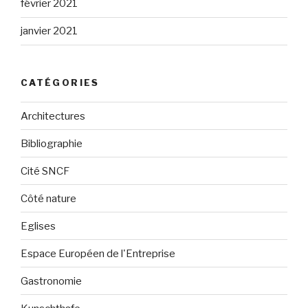
février 2021
janvier 2021
CATÉGORIES
Architectures
Bibliographie
Cité SNCF
Côté nature
Eglises
Espace Européen de l'Entreprise
Gastronomie