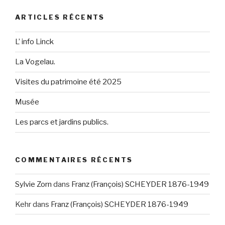
ARTICLES RÉCENTS
L’ info Linck
La Vogelau.
Visites du patrimoine été 2025
Musée
Les parcs et jardins publics.
COMMENTAIRES RÉCENTS
Sylvie Zorn
dans
Franz (François) SCHEYDER 1876-1949
Kehr
dans
Franz (François) SCHEYDER 1876-1949