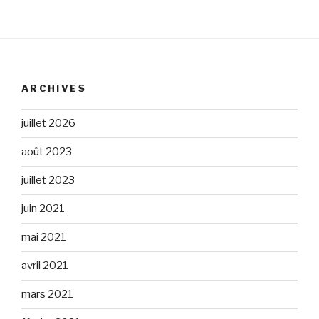
ARCHIVES
juillet 2026
août 2023
juillet 2023
juin 2021
mai 2021
avril 2021
mars 2021