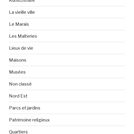
Kunschthafe
La vieille ville
Le Marais
Les Malteries
Lieux de vie
Maisons
Musées
Non classé
Nord Est
Parcs et jardins
Patrimoine religieux
Quartiers