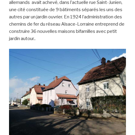
allemands avait
achevé, dans l’actuelle rue Saint-Junien,
une cité constituée de 9 bâtiments séparés les uns des
autres par un jardin ouvrier. En 1924 l’administration des
chemins de fer du réseau Alsace-Lorraine entreprend de
construire 36 nouvelles maisons bifamilles avec petit
jardin autour..