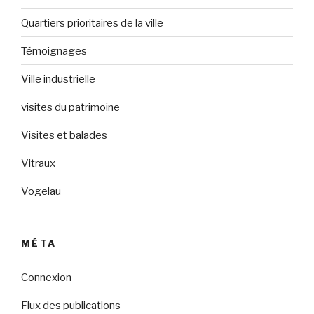
Quartiers prioritaires de la ville
Témoignages
Ville industrielle
visites du patrimoine
Visites et balades
Vitraux
Vogelau
MÉTA
Connexion
Flux des publications