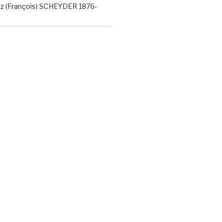
nz (François) SCHEYDER 1876-