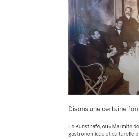
Disons une certaine fo
Le Kunsthafe, ou « Marmite de 
gastronomique et culturelle 