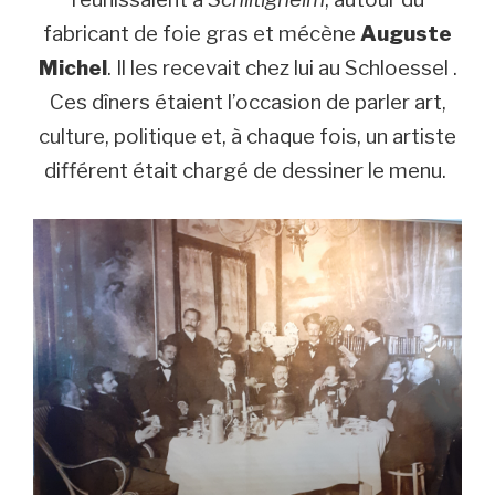
fabricant de foie gras et mécène
Auguste
Michel
. Il les recevait chez lui au Schloessel .
Ces dîners étaient l’occasion de parler art,
culture, politique et, à chaque fois, un artiste
différent était chargé de dessiner le menu.