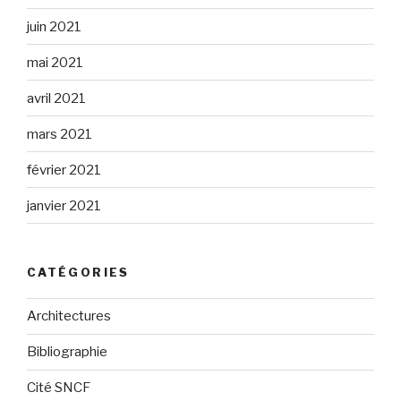
juin 2021
mai 2021
avril 2021
mars 2021
février 2021
janvier 2021
CATÉGORIES
Architectures
Bibliographie
Cité SNCF