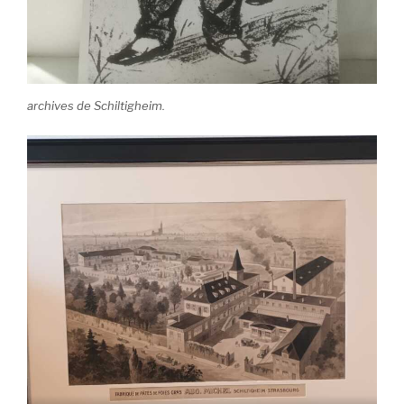
archives de Schiltigheim.