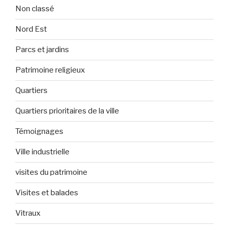
Non classé
Nord Est
Parcs et jardins
Patrimoine religieux
Quartiers
Quartiers prioritaires de la ville
Témoignages
Ville industrielle
visites du patrimoine
Visites et balades
Vitraux