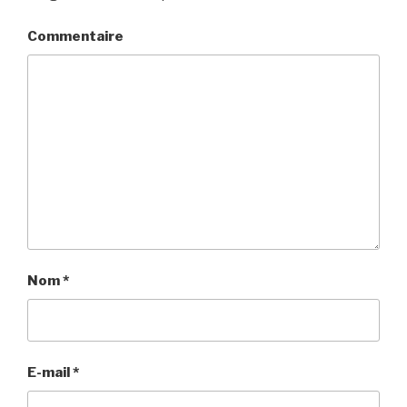
Commentaire
Nom
*
E-mail
*