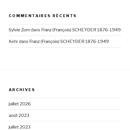
COMMENTAIRES RÉCENTS
Sylvie Zorn
dans
Franz (François) SCHEYDER 1876-1949
Kehr
dans
Franz (François) SCHEYDER 1876-1949
ARCHIVES
juillet 2026
août 2023
juillet 2023