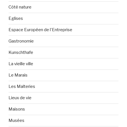
Côté nature
Eglises
Espace Européen de l'Entreprise
Gastronomie
Kunschthafe
La vieille ville
Le Marais
Les Malteries
Lieux de vie
Maisons
Musées