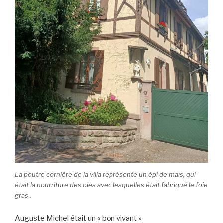
La poutre cornière de la villa représente un épi de maïs, qui
était la nourriture des oies avec lesquelles était fabriqué le foie
gras .
Auguste Michel était un « bon vivant »