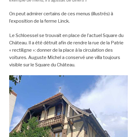
On peut admirer certains de ces menus (illustrés) à
l’exposition de la ferme Linck.
Le Schloessel se trouvait en place de l’actuel Square du
Château. Il a été détruit afin de rendre la rue de la Patrie
« rectiligne »: donner de la place à la circulation des
voitures. Auguste Michel a conservé une villa toujours
visible sur le Square du Château.