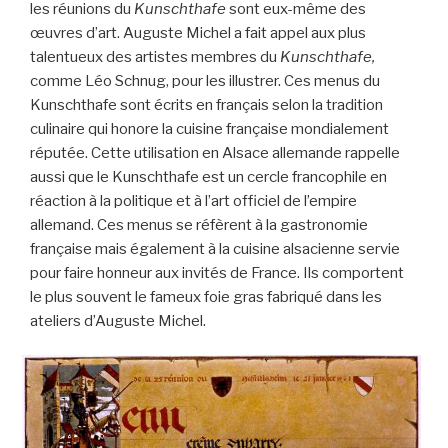
les réunions du
Kunschthafe
sont eux-même des
œuvres d’art. Auguste Michel a fait appel aux plus
talentueux des artistes membres du
Kunschthafe,
comme Léo Schnug, pour les illustrer. Ces menus du
Kunschthafe sont écrits en français selon la tradition
culinaire qui honore la cuisine française mondialement
réputée. Cette utilisation en Alsace allemande rappelle
aussi que le Kunschthafe est un cercle francophile en
réaction à la politique et à l’art officiel de l’empire
allemand. Ces menus se réfèrent à la gastronomie
française mais également à la cuisine alsacienne servie
pour faire honneur aux invités de France. Ils comportent
le plus souvent le fameux foie gras fabriqué dans les
ateliers d’Auguste Michel.